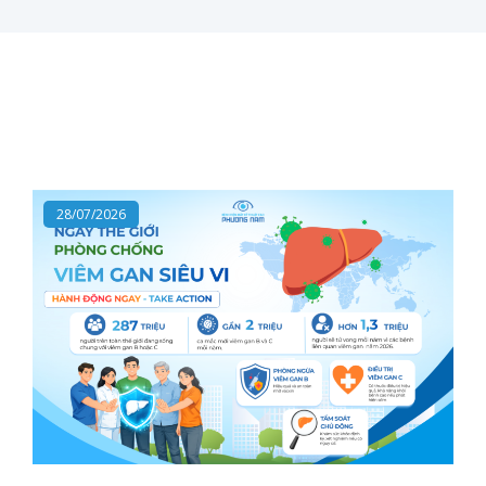
28/07/2026