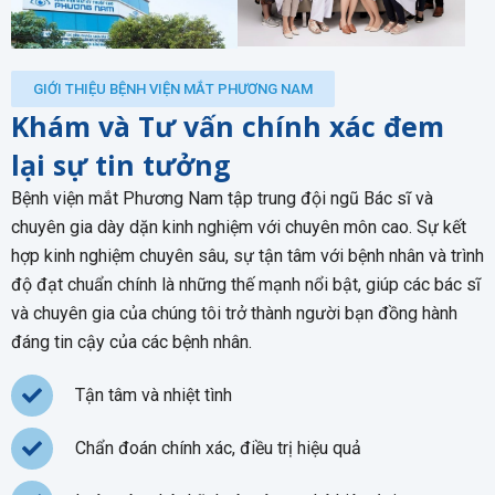
GIỚI THIỆU BỆNH VIỆN MẮT PHƯƠNG NAM
Khám và Tư vấn chính xác đem
lại sự tin tưởng
Bệnh viện mắt Phương Nam tập trung đội ngũ Bác sĩ và
chuyên gia
dày dặn kinh nghiệm với chuyên môn cao. Sự kết
hợp kinh nghiệm chuyên sâu, sự tận tâm với bệnh nhân và trình
độ đạt chuẩn chính là những thế mạnh nổi bật, giúp các bác sĩ
và chuyên gia của chúng tôi trở thành người bạn đồng hành
đáng tin cậy của các bệnh nhân.
Tận tâm và nhiệt tình
Chẩn đoán chính xác, điều trị hiệu quả