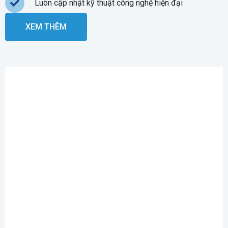
Luôn cập nhật kỹ thuật công nghệ hiện đại
XEM THÊM