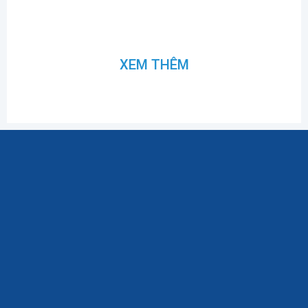
XEM THÊM