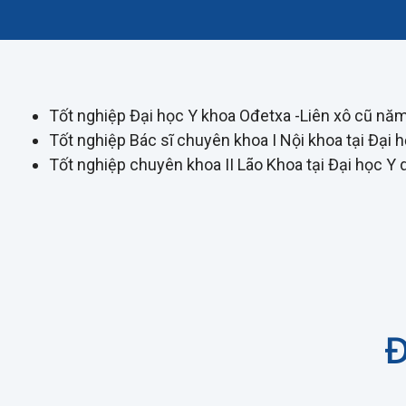
Tốt nghiệp Đại học Y khoa Ođetxa -Liên xô cũ n
Tốt nghiệp Bác sĩ chuyên khoa I Nội khoa tại Đạ
Tốt nghiệp chuyên khoa II Lão Khoa tại Đại học 
Đ