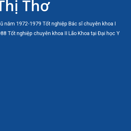
 Thị Thơ
 cũ năm 1972-1979 Tốt nghiệp Bác sĩ chuyên khoa I
8 Tốt nghiệp chuyên khoa II Lão Khoa tại Đại học Y