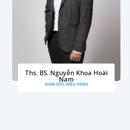
Ths. BS. Nguyễn Khoa Hoài
Nam
GIÁM ĐỐC ĐIỀU HÀNH