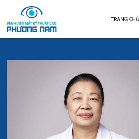
TRANG CH