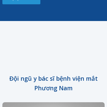
Đội ngũ y bác sĩ bệnh viện mắt
Phương Nam