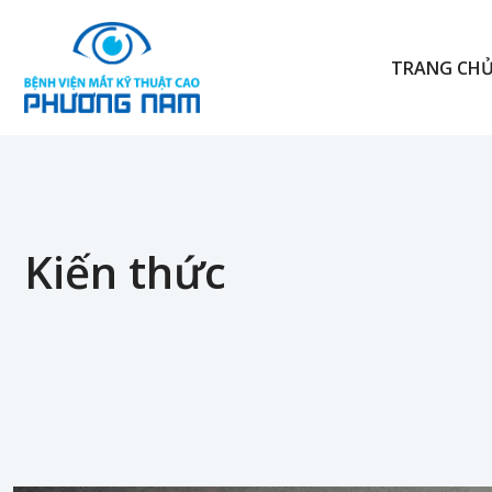
TRANG CH
Kiến thức