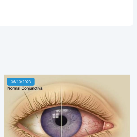
06/10/2023