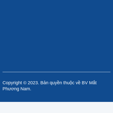
Copyright © 2023. Bản quyền thuộc về BV Mắt
Phương Nam.