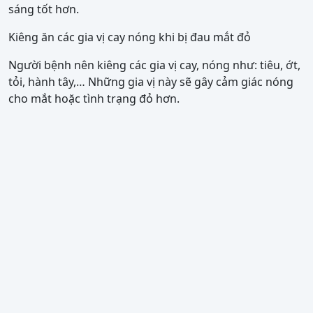
sáng tốt hơn.
Kiêng ăn các gia vị cay nóng khi bị đau mắt đỏ
Người bệnh nên kiêng các gia vị cay, nóng như: tiêu, ớt,
tỏi, hành tây,… Những gia vị này sẽ gây cảm giác nóng
cho mắt hoặc tình trạng đỏ hơn.