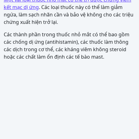
kết mạc dị ứng
. Các loại thuốc này có thể làm giảm
ngứa, làm sạch nhãn cần và bảo vệ không cho các triệu
chứng xuất hiện trở lại.
Các thành phần trong thuốc nhỏ mắt có thể bao gồm
các chống dị ứng (antihistamin), các thuốc làm thông
các dịch trong cơ thể, các kháng viêm không steroid
hoặc các chất làm ổn định các tế bào mast.