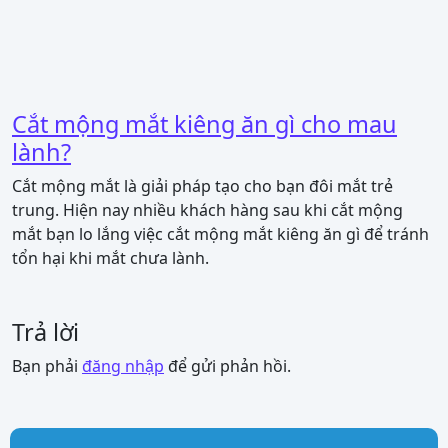
Cắt mộng mắt kiêng ăn gì cho mau
lành?
Cắt mộng mắt là giải pháp tạo cho bạn đôi mắt trẻ
trung. Hiện nay nhiều khách hàng sau khi cắt mộng
mắt bạn lo lắng việc cắt mộng mắt kiêng ăn gì để tránh
tổn hại khi mắt chưa lành.
Trả lời
Bạn phải
đăng nhập
để gửi phản hồi.