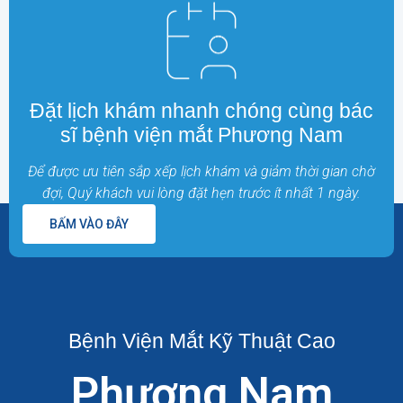
Đặt lịch khám nhanh chóng cùng bác
sĩ bệnh viện mắt Phương Nam
Để được ưu tiên sắp xếp lịch khám và giảm thời gian chờ
đợi, Quý khách vui lòng đặt hẹn trước ít nhất 1 ngày.
BẤM VÀO ĐÂY
Bệnh Viện Mắt Kỹ Thuật Cao
Phương Nam