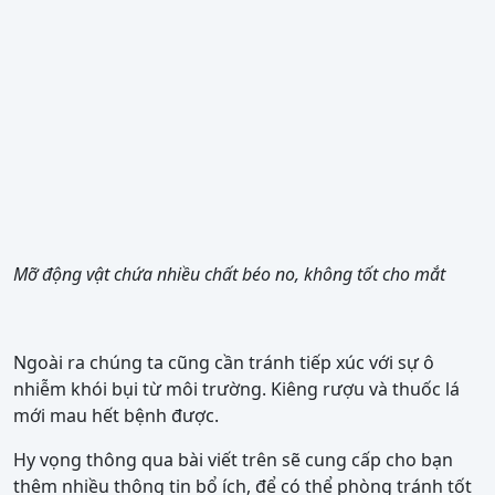
Mỡ động vật chứa nhiều chất béo no, không tốt cho mắt
Ngoài ra chúng ta cũng cần tránh tiếp xúc với sự ô
nhiễm khói bụi từ môi trường. Kiêng rượu và thuốc lá
mới mau hết bệnh được.
Hy vọng thông qua bài viết trên sẽ cung cấp cho bạn
thêm nhiều thông tin bổ ích, để có thể phòng tránh tốt