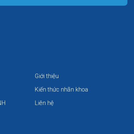
Giới thiệu
Kiến thức nhãn khoa
NH
Liên hệ