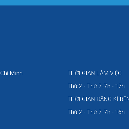
 Chí Minh
THỜI GIAN LÀM VIỆC
Thứ 2 - Thứ 7: 7h - 17h
THỜI GIAN ĐĂNG KÍ BỆ
Thứ 2 - Thứ 7: 7h - 16h