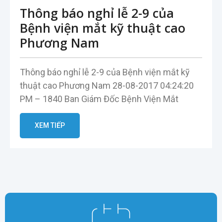
Thông báo nghỉ lễ 2-9 của
Bệnh viện mắt kỹ thuật cao
Phương Nam
Thông báo nghỉ lễ 2-9 của Bệnh viện mắt kỹ
thuật cao Phương Nam 28-08-2017 04:24:20
PM – 1840 Ban Giám Đốc Bệnh Viện Mắt
XEM TIẾP