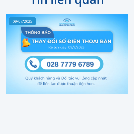
09/07/2025