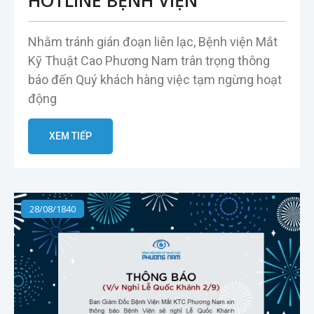
HOTLINE BỆNH VIỆN
Nhằm tránh gián đoạn liên lạc, Bệnh viện Mắt
Kỹ Thuật Cao Phương Nam trân trọng thông
báo đến Quý khách hàng việc tạm ngừng hoạt
động
XEM TIẾP
28/08/1840