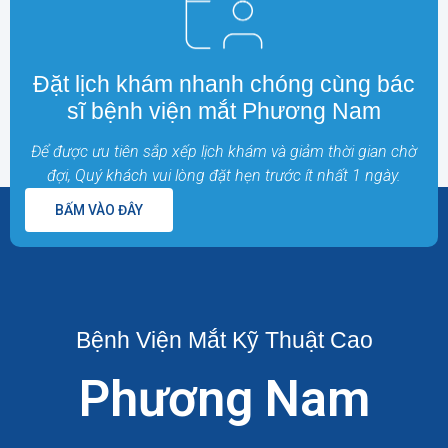
Đặt lịch khám nhanh chóng cùng bác
sĩ bệnh viện mắt Phương Nam
Để được ưu tiên sắp xếp lịch khám và giảm thời gian chờ
đợi, Quý khách vui lòng đặt hẹn trước ít nhất 1 ngày.
BẤM VÀO ĐÂY
Bệnh Viện Mắt Kỹ Thuật Cao
Phương Nam