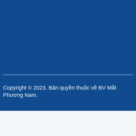
Copyright © 2023. Bản quyền thuộc về BV Mắt
Phương Nam.