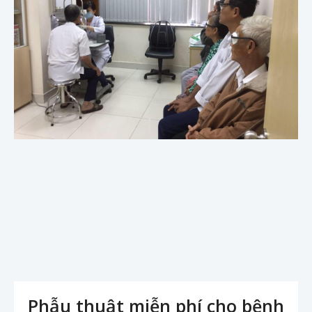
Phẫu thuật miễn phí cho bệnh