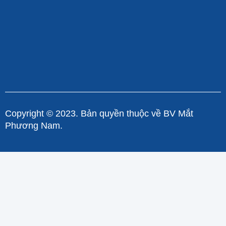
Copyright © 2023. Bản quyền thuộc về BV Mắt
Phương Nam.