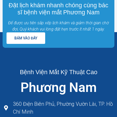
Đặt lịch khám nhanh chóng cùng bác
sĩ bệnh viện mắt Phương Nam
Để được ưu tiên sắp xếp lịch khám và giảm thời gian chờ
đợi, Quý khách vui lòng đặt hẹn trước ít nhất 1 ngày.
BẤM VÀO ĐÂY
Bệnh Viện Mắt Kỹ Thuật Cao
Phương Nam
360 Điện Biên Phủ, Phường Vườn Lài, TP. Hồ
Chí Minh