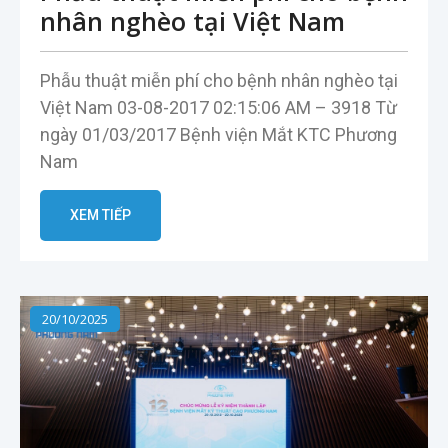
nhân nghèo tại Việt Nam
Phẫu thuật miễn phí cho bệnh nhân nghèo tại
Việt Nam 03-08-2017 02:15:06 AM – 3918 Từ
ngày 01/03/2017 Bệnh viện Mắt KTC Phương
Nam
XEM TIẾP
20/10/2025