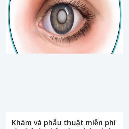
Khám và phẫu thuật miễn phí