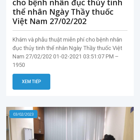
cho bệnh nhân đục thủy tinh
thể nhân Ngày Thầy thuốc
Việt Nam 27/02/202
Khám và phẫu thuật miễn phí cho bệnh nhân
đục thủy tinh thể nhân Ngày Thầy thuốc Việt
Nam 27/02/202 01-02-2021 03:51:07 PM –
1950
XEM TIẾP
03/02/2023