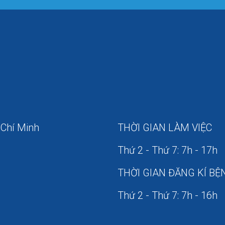
 Chí Minh
THỜI GIAN LÀM VIỆC
Thứ 2 - Thứ 7: 7h - 17h
THỜI GIAN ĐĂNG KÍ BỆ
Thứ 2 - Thứ 7: 7h - 16h