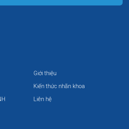
Giới thiệu
Kiến thức nhãn khoa
NH
Liên hệ