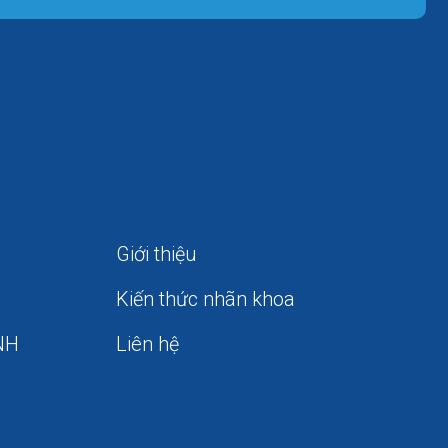
Giới thiệu
Kiến thức nhãn khoa
NH
Liên hệ