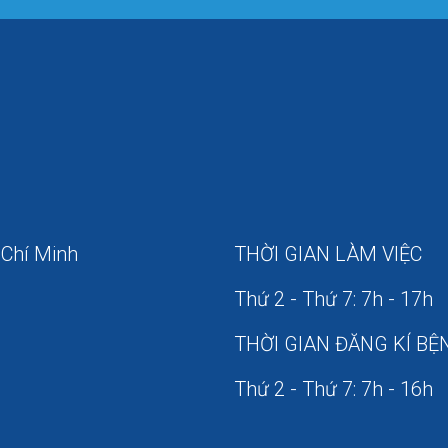
 Chí Minh
THỜI GIAN LÀM VIỆC
Thứ 2 - Thứ 7: 7h - 17h
THỜI GIAN ĐĂNG KÍ BỆ
Thứ 2 - Thứ 7: 7h - 16h