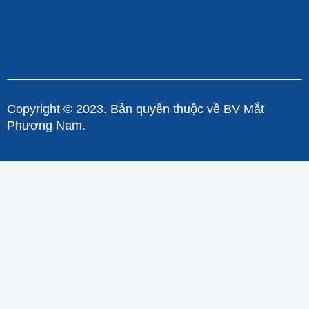
Copyright © 2023. Bản quyền thuộc về BV Mắt
Phương Nam.