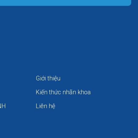
Giới thiệu
Kiến thức nhãn khoa
NH
Liên hệ