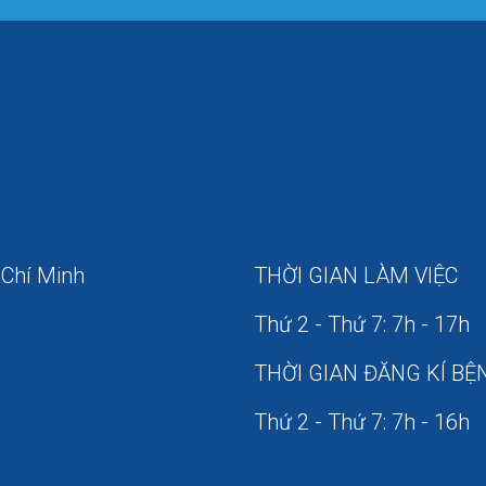
 Chí Minh
THỜI GIAN LÀM VIỆC
Thứ 2 - Thứ 7: 7h - 17h
THỜI GIAN ĐĂNG KÍ BỆ
Thứ 2 - Thứ 7: 7h - 16h