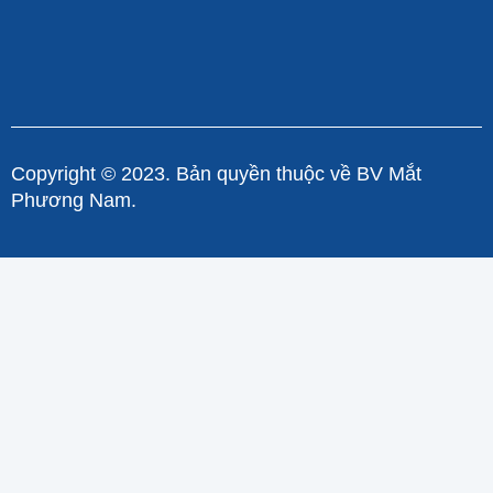
Copyright © 2023. Bản quyền thuộc về BV Mắt
Phương Nam.