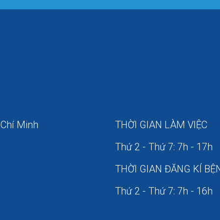
 Chí Minh
THỜI GIAN LÀM VIỆC
Thứ 2 - Thứ 7: 7h - 17h
THỜI GIAN ĐĂNG KÍ BỆ
Thứ 2 - Thứ 7: 7h - 16h