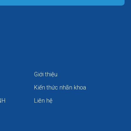
Giới thiệu
Kiến thức nhãn khoa
NH
Liên hệ