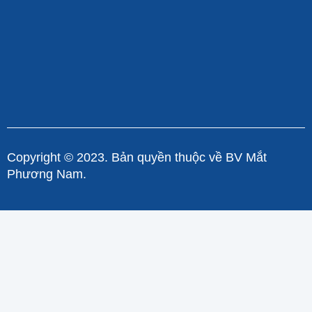
Copyright © 2023. Bản quyền thuộc về BV Mắt
Phương Nam.