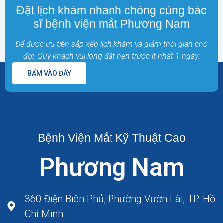
Đặt lịch khám nhanh chóng cùng bác
sĩ bệnh viện mắt Phương Nam
Để được ưu tiên sắp xếp lịch khám và giảm thời gian chờ
đợi, Quý khách vui lòng đặt hẹn trước ít nhất 1 ngày.
BẤM VÀO ĐÂY
Bệnh Viện Mắt Kỹ Thuật Cao
Phương Nam
360 Điện Biên Phủ, Phường Vườn Lài, TP. Hồ
Chí Minh