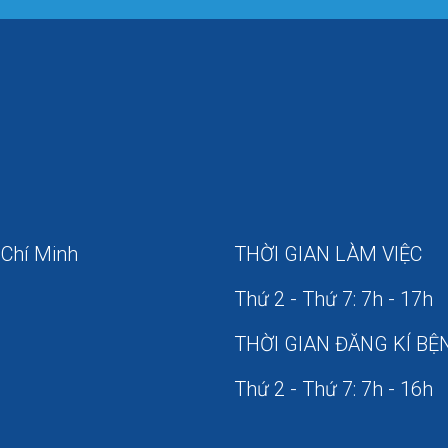
 Chí Minh
THỜI GIAN LÀM VIỆC
Thứ 2 - Thứ 7: 7h - 17h
THỜI GIAN ĐĂNG KÍ BỆ
Thứ 2 - Thứ 7: 7h - 16h