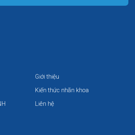
Giới thiệu
Kiến thức nhãn khoa
NH
Liên hệ