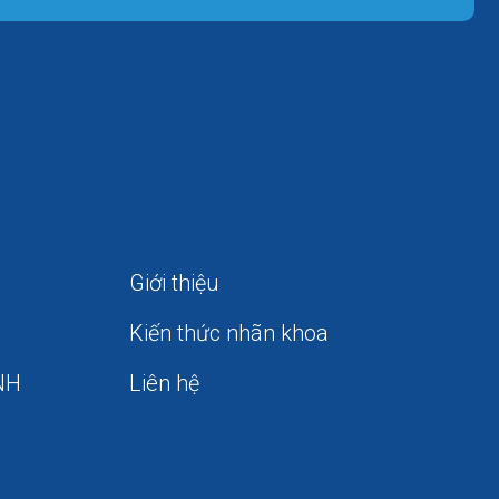
Giới thiệu
Kiến thức nhãn khoa
NH
Liên hệ