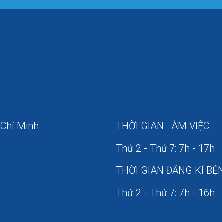
 Chí Minh
THỜI GIAN LÀM VIỆC
Thứ 2 - Thứ 7: 7h - 17h
THỜI GIAN ĐĂNG KÍ BỆ
Thứ 2 - Thứ 7: 7h - 16h