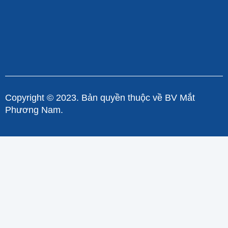
Copyright © 2023. Bản quyền thuộc về BV Mắt
Phương Nam.