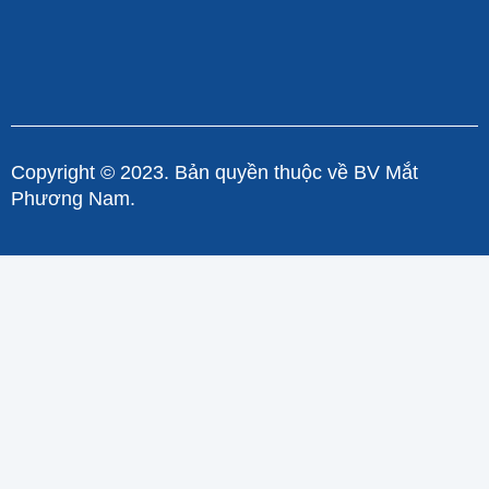
Copyright © 2023. Bản quyền thuộc về BV Mắt
Phương Nam.