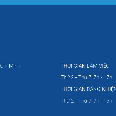
 Chí Minh
THỜI GIAN LÀM VIỆC
Thứ 2 - Thứ 7: 7h - 17h
THỜI GIAN ĐĂNG KÍ BỆ
Thứ 2 - Thứ 7: 7h - 16h