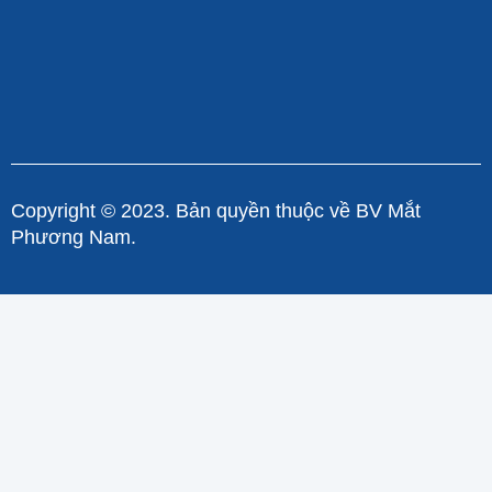
Copyright © 2023. Bản quyền thuộc về BV Mắt
Phương Nam.