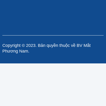
Copyright © 2023. Bản quyền thuộc về BV Mắt
Phương Nam.