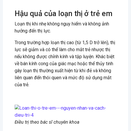
Hậu quả của loạn thị ở trẻ em
Loạn thị khi nhẹ không nguy hiểm và không ảnh
hưởng đến thị lực.
Trong trường hợp loạn thị cao (từ 1,5 D trở lên), thị
lực sẽ giảm và có thể làm cho mắt trẻ nhược thị
nếu không được chỉnh kính và tập luyện. Khác biệt
về bán kính cong của giác mạc hoặc thể thủy tinh
gây loạn thị thường xuất hiện từ khi đẻ và không
liên quan đến thói quen và mức độ sử dụng mắt
của trẻ.
Điều trị theo bác sĩ chuyên khoa