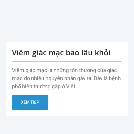
Viêm giác mạc bao lâu khỏi
Viêm giác mạc là những tổn thương của giác
mạc do nhiều nguyên nhân gây ra. Đây là bệnh
phổ biến thường gặp ở Việt
XEM TIẾP