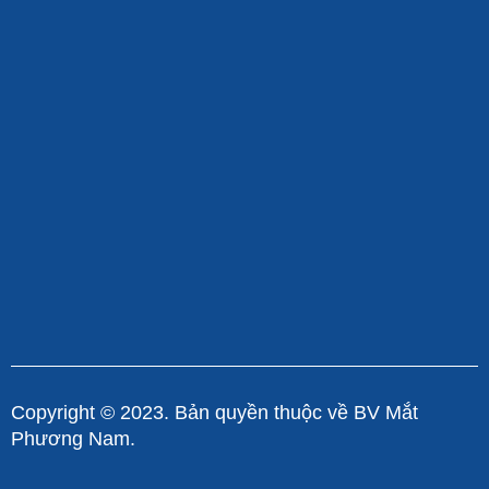
Copyright © 2023. Bản quyền thuộc về BV Mắt
Phương Nam.