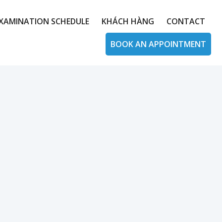
XAMINATION SCHEDULE
KHÁCH HÀNG
CONTACT
BOOK AN APPOINTMENT