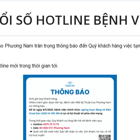
I SỐ HOTLINE BỆNH V
Cao Phương Nam trân trọng thông báo đến Quý khách hàng việc tạ
line mới trong thời gian tới.