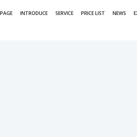
PAGE
INTRODUCE
SERVICE
PRICE LIST
NEWS
E