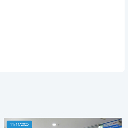
11/11/2025