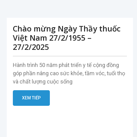
Chào mừng Ngày Thầy thuốc
Việt Nam 27/2/1955 –
27/2/2025
Hành trình 50 năm phát triển y tế cộng đồng
góp phần nâng cao sức khỏe, tầm vóc, tuổi thọ
và chất lượng cuộc sống
XEM TIẾP