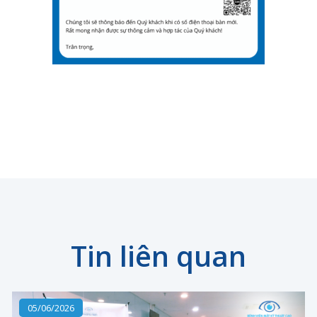
Tin liên quan
05/06/2026