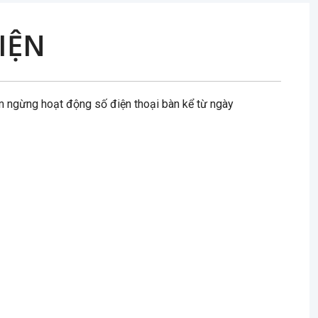
IỆN
m ngừng hoạt động số điện thoại bàn kể từ ngày