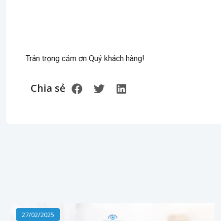
Trân trọng cảm ơn Quý khách hàng!
Chia sẻ
27/02/2025