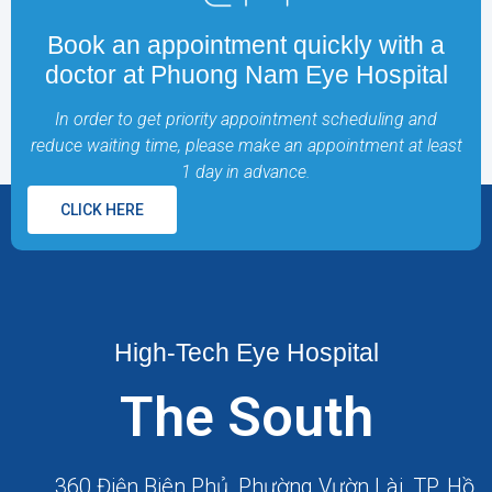
Book an appointment quickly with a
doctor at Phuong Nam Eye Hospital
In order to get priority appointment scheduling and
reduce waiting time, please make an appointment at least
1 day in advance.
CLICK HERE
High-Tech Eye Hospital
The South
360 Điện Biên Phủ, Phường Vườn Lài, TP. Hồ