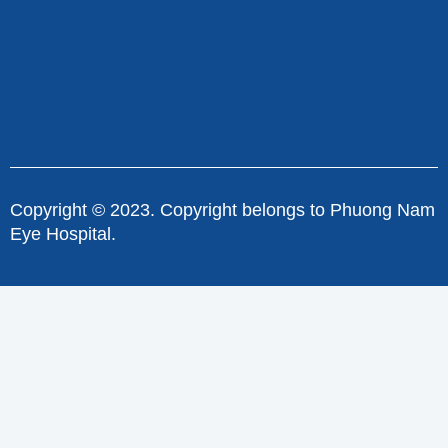
Copyright © 2023. Copyright belongs to Phuong Nam
Eye Hospital.