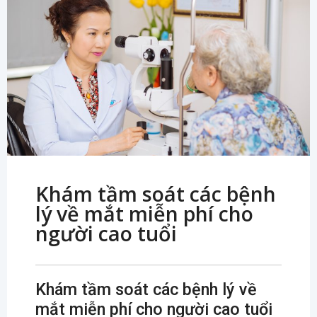
Khám tầm soát các bệnh
lý về mắt miễn phí cho
người cao tuổi
Khám tầm soát các bệnh lý về
mắt miễn phí cho người cao tuổi