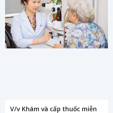
V/v Khám và cấp thuốc miễn