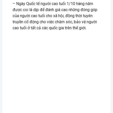
– Ngày Quốc tế người cao tuổi 1/10 hàng năm
được coi là dịp để đánh giá cao những đóng góp
của người cao tuổi cho xã hội, đồng thời tuyên
truyền cổ động cho việc chăm sóc, bảo vệ người
cao tuổi ở tất cả các quốc gia trên thế giới.