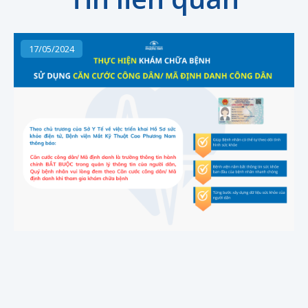
17/05/2024