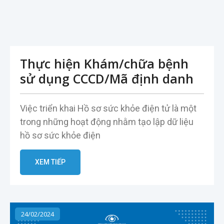
Thực hiện Khám/chữa bệnh
sử dụng CCCD/Mã định danh
Việc triển khai Hồ sơ sức khỏe điện tử là một
trong những hoạt động nhằm tạo lập dữ liệu
hồ sơ sức khỏe điện
XEM TIẾP
24/02/2024