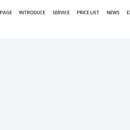
PAGE
INTRODUCE
SERVICE
PRICE LIST
NEWS
E