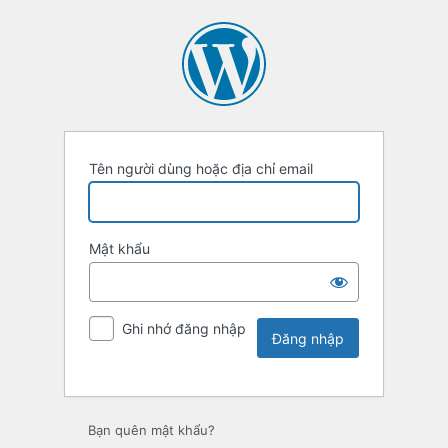
Tên người dùng hoặc địa chỉ email
Mật khẩu
Ghi nhớ đăng nhập
Bạn quên mật khẩu?